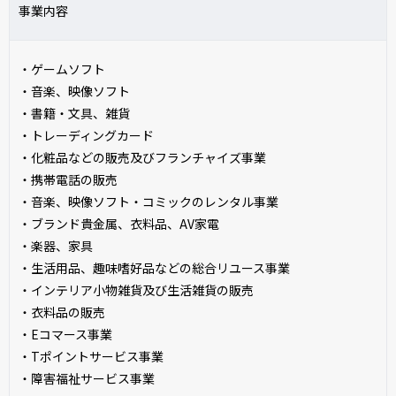
事業内容
・ゲームソフト
・音楽、映像ソフト
・書籍・文具、雑貨
・トレーディングカード
・化粧品などの販売及びフランチャイズ事業
・携帯電話の販売
・音楽、映像ソフト・コミックのレンタル事業
・ブランド貴金属、衣料品、AV家電
・楽器、家具
・生活用品、趣味嗜好品などの総合リユース事業
・インテリア小物雑貨及び生活雑貨の販売
・衣料品の販売
・Eコマース事業
・Tポイントサービス事業
・障害福祉サービス事業