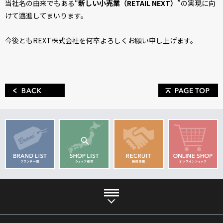
当社名の由来でもある“
新しい小売業（RETAIL NEXT）
”の実現に向
けて邁進してまいります。
今後ともREXT株式会社を何卒よろしくお願い申し上げます。