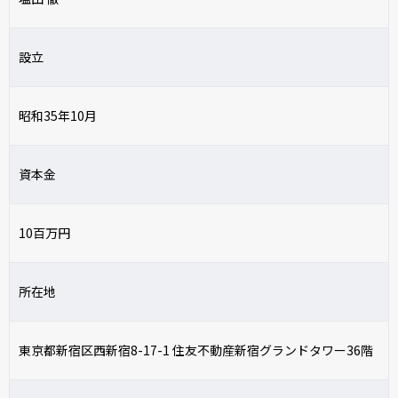
設立
昭和35年10月
資本金
10百万円
所在地
東京都新宿区西新宿8-17-1 住友不動産新宿グランドタワー36階