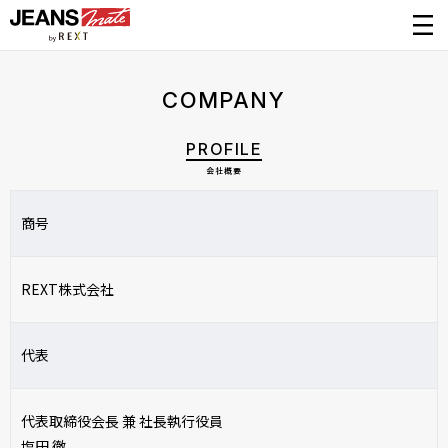
COMPANY
PROFILE
会社概要
商号
REXT株式会社
代表
代表取締役会長 兼 社長執行役員
塩田 徹