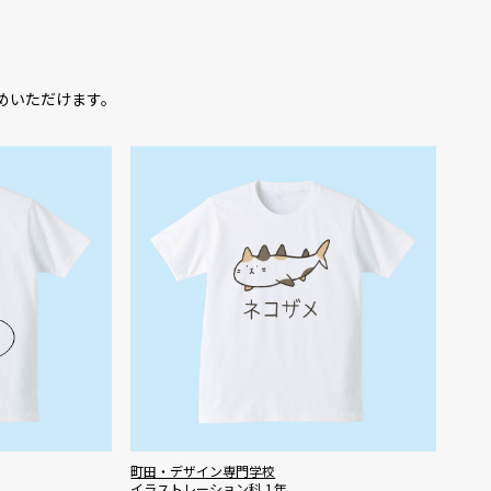
求めいただけます。
町田・デザイン専門学校
イラストレーション科 1年