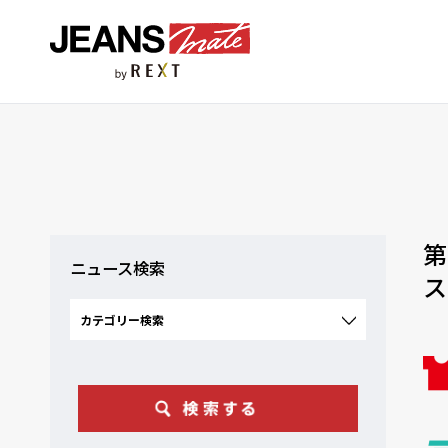
第
ニュース検索
ス
カテゴリー検索