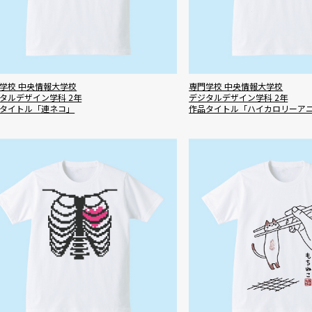
学校 中央情報大学校
専門学校 中央情報大学校
タルデザイン学科 2年
デジタルデザイン学科 2年
タイトル「連ネコ」
作品タイトル「ハイカロリーア