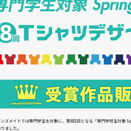
ンズメイトでは専門学生を対象に、第8回目となる「専門学校生対象 Sprin
おりました。