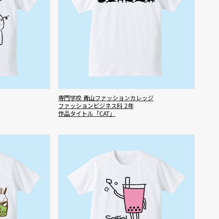
専門学校 青山ファッションカレッジ
ファッションビジネス科 2年
作品タイトル「CAT」