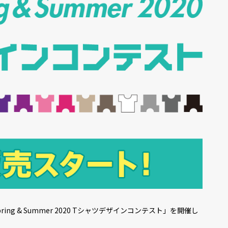
g & Summer 2020 Tシャツデザインコンテスト」を開催し