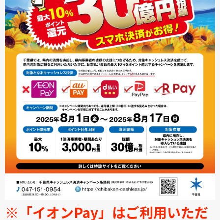
※「イオンPay」はご利用いただ