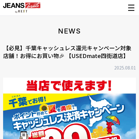
NEWS
【必見】千葉キャッシュレス還元キャンペーン対象
店舗！お得にお買い物🎉 【USEDmate四街道店】
2025.08.01