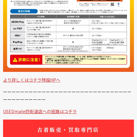
より詳しくはコチラ特設HPへ
ーーーーーーーーーーーーーーーーーーーーーーーーーーーーーー
ーーーーーーーーーー
USEDmate四街道店への経路はコチラ