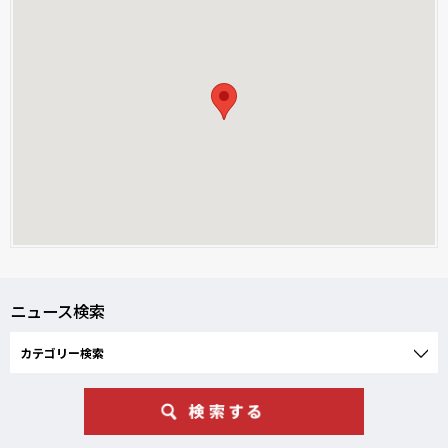
ニュース検索
カテゴリー検索