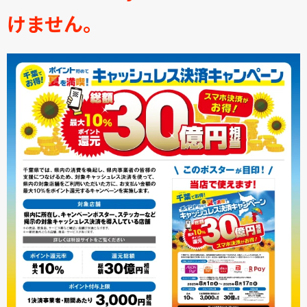
けません。